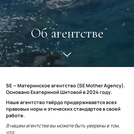
Об агентстве
SE — Материнское агентство (SE Mother Agency).
Основано Екатериной Шитовой в 2024 году.
Наше агентство твёрдо придерживается всех
правовых норм и этических стандартов в своей
работе.
В нашем агентстве вы можете быть уверены в том,
что: