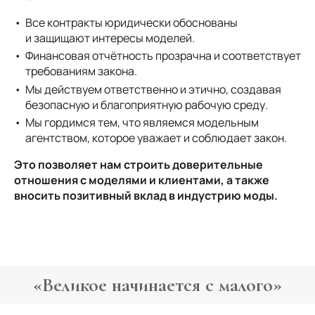
Все контракты юридически обоснованы
и защищают интересы моделей.
Финансовая отчётность прозрачна и соответствует
требованиям закона.
Мы действуем ответственно и этично, создавая
безопасную и благоприятную рабочую среду.
Мы гордимся тем, что являемся модельным
агентством, которое уважает и соблюдает закон.
Это позволяет нам строить доверительные
отношения с моделями и клиентами, а также
вносить позитивный вклад в индустрию моды.
«Великое начинается с малого»