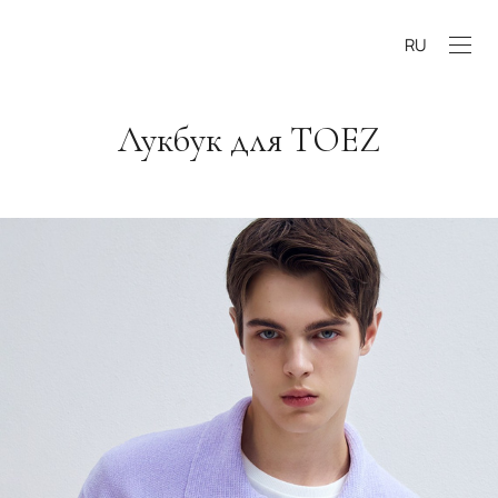
RU
Лукбук для TOEZ