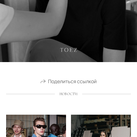
Поделиться ссылкой
НОВОСТИ