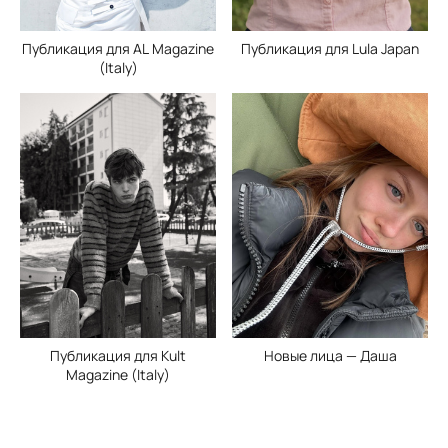
Публикация для Lula Japan
Публикация для AL Magazine
(Italy)
Публикация для Kult
Новые лица — Даша
Magazine (Italy)