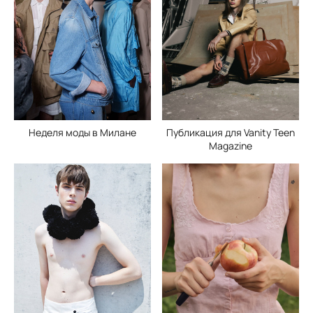
Неделя моды в Милане
Публикация для Vanity Teen
Magazine